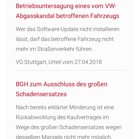
Betriebsuntersagung eines vom VW-
Abgasskandal betroffenen Fahrzeugs
Wer das Software-Update nicht installieren
lässt, darf das betroffene Fahrzeug nicht
mehr im Straßenverkehr führen.
VG Stuttgart, Urteil vom 27.04.2018
BGH zum Ausschluss des großen
Schadensersatzes
Nach bereits erklärter Minderung ist eine
Rückabwicklung des Kaufvertrages im
Wege des großen Schadensersatzes wegen
desselben Mangels nicht mehr möglich.