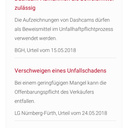
zulässig
Die Aufzeichnungen von Dashcams dürfen
als Beweismittel im Unfallhaftpflichtprozess
verwendet werden.
BGH, Urteil vom 15.05.2018
Verschweigen eines Unfallschadens
Bei einem geringfügigen Mangel kann die
Offenbarungspflicht des Verkäufers
entfallen.
LG Nürnberg-Fürth, Urteil vom 24.05.2018