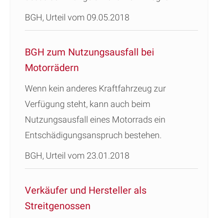
BGH, Urteil vom 09.05.2018
BGH zum Nutzungsausfall bei
Motorrädern
Wenn kein anderes Kraftfahrzeug zur
Verfügung steht, kann auch beim
Nutzungsausfall eines Motorrads ein
Entschädigungsanspruch bestehen.
BGH, Urteil vom 23.01.2018
Verkäufer und Hersteller als
Streitgenossen