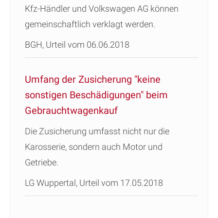
Kfz-Händler und Volkswagen AG können
gemeinschaftlich verklagt werden.
BGH, Urteil vom 06.06.2018
Umfang der Zusicherung "keine
sonstigen Beschädigungen" beim
Gebrauchtwagenkauf
Die Zusicherung umfasst nicht nur die
Karosserie, sondern auch Motor und
Getriebe.
LG Wuppertal, Urteil vom 17.05.2018