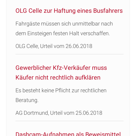
OLG Celle zur Haftung eines Busfahrers
Fahrgäste müssen sich unmittelbar nach
dem Einsteigen festen Halt verschaffen.
OLG Celle, Urteil vom 26.06.2018
Gewerblicher Kfz-Verkäufer muss
Käufer nicht rechtlich aufklären
Es besteht keine Pflicht zur rechtlichen
Beratung.
AG Dortmund, Urteil vom 25.06.2018
Dashcam-Aufnahmen als Beweismittel